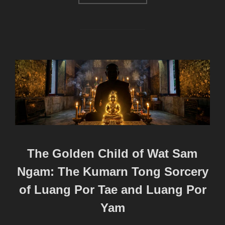
The Golden Child of Wat Sam
Ngam: The Kumarn Tong Sorcery
of Luang Por Tae and Luang Por
Yam