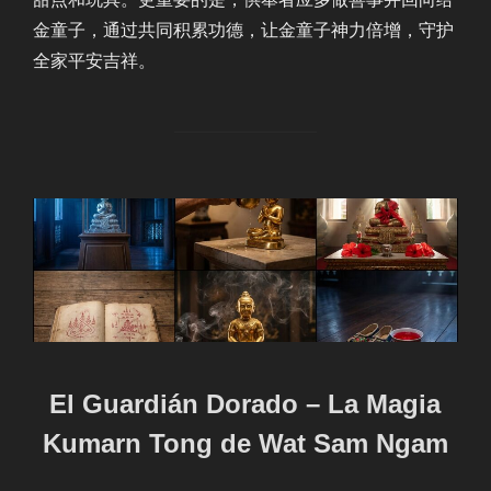
金童子，通过共同积累功德，让金童子神力倍增，守护
全家平安吉祥。
El Guardián Dorado – La Magia
Kumarn Tong de Wat Sam Ngam