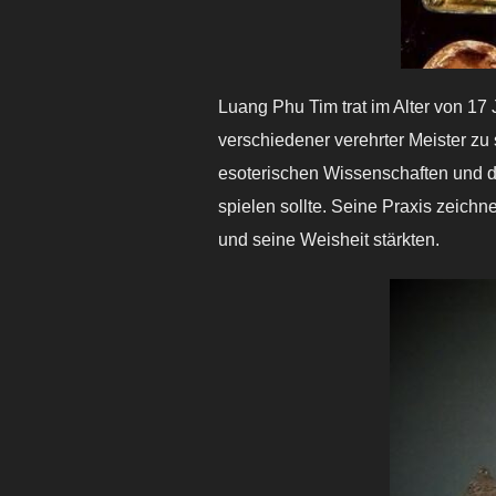
Luang Phu Tim trat im Alter von 17
verschiedener verehrter Meister zu s
esoterischen Wissenschaften und d
spielen sollte. Seine Praxis zeichne
und seine Weisheit stärkten.