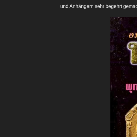
und Anhängern sehr begehrt gemac