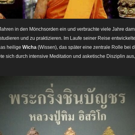
 Jahren in den Mönchsorden ein und verbrachte viele Jahre damit
tudieren und zu praktizieren. Im Laufe seiner Reise entwickelte 
as heilige
Wicha
(Wissen), das später eine zentrale Rolle bei 
te sich durch intensive Meditation und asketische Disziplin aus,