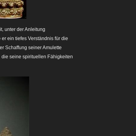
, unter der Anleitung
er ein tiefes Verständnis für die
der Schaffung seiner Amulette
 die seine spirituellen Fähigkeiten