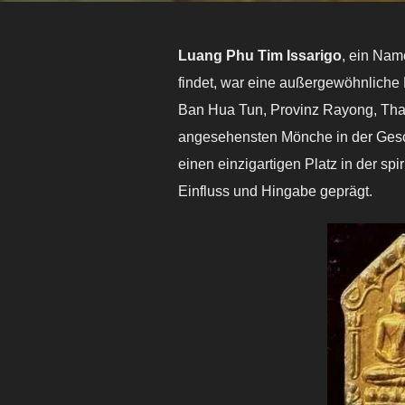
Luang Phu Tim Issarigo
, ein Nam
findet, war eine außergewöhnliche
Ban Hua Tun, Provinz Rayong, Tha
angesehensten Mönche in der Gesc
einen einzigartigen Platz in der spi
Einfluss und Hingabe geprägt.