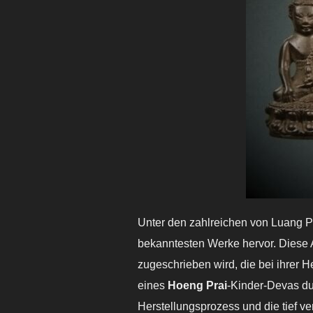
Unter den zahlreichen von Luang P
bekanntesten Werke hervor. Diese Am
zugeschrieben wird, die bei ihrer 
eines
Hoeng Prai
-Kinder-Devas du
Herstellungsprozess und die tief ve