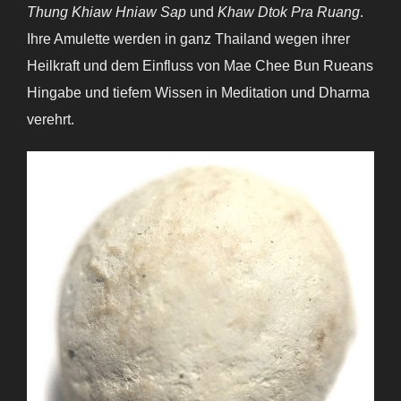
Thung Khiaw Hniaw Sap
und
Khaw Dtok Pra Ruang
.
Ihre Amulette werden in ganz Thailand wegen ihrer
Heilkraft und dem Einfluss von Mae Chee Bun Rueans
Hingabe und tiefem Wissen in Meditation und Dharma
verehrt.