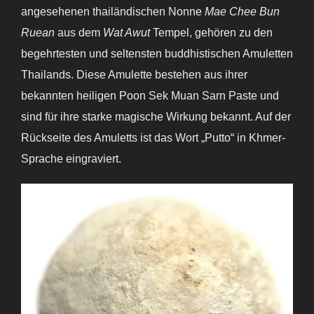
angesehenen thailändischen Nonne
Mae Chee Bun
Ruean
aus dem
Wat Awut
Tempel, gehören zu den
begehrtesten und seltensten buddhistischen Amuletten
Thailands. Diese Amulette bestehen aus ihrer
bekannten heiligen Poon Sek Muan Sarn Paste und
sind für ihre starke magische Wirkung bekannt. Auf der
Rückseite des Amuletts ist das Wort „Putto“ in Khmer-
Sprache eingraviert.