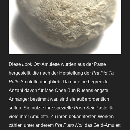
Diese
Look Om
Amulette wurden aus der Paste
hergestellt, die nach der Herstellung der
Pra Pid Ta
Putto
Amulette übrigblieb. Da nur eine begrenzte
Anzahl davon für Mae Chee Bun Rueans engste
Anhänger bestimmt war, sind sie außerordentlich
selten. Sie nutzte ihre spezielle
Poon Sek
Paste für
viele ihrer Amulette. Zu ihren bekanntesten Werken
zählen unter anderem
Pra Putto Noi
, das Geld-Amulett