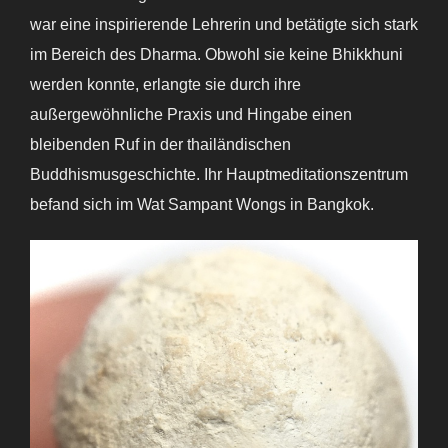
war eine inspirierende Lehrerin und betätigte sich stark
im Bereich des Dharma. Obwohl sie keine Bhikkhuni
werden konnte, erlangte sie durch ihre
außergewöhnliche Praxis und Hingabe einen
bleibenden Ruf in der thailändischen
Buddhismusgeschichte. Ihr Hauptmeditationszentrum
befand sich im Wat Sampant Wongs in Bangkok.