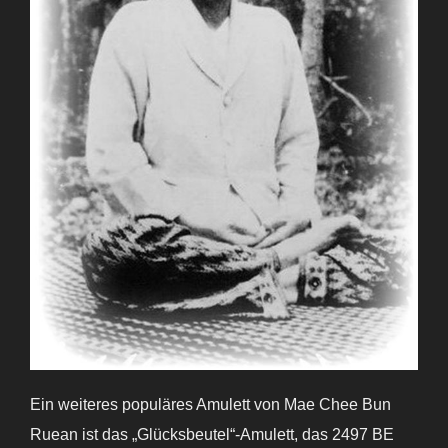
Ein weiteres populäres Amulett von Mae Chee Bun
Ruean ist das „Glücksbeutel“-Amulett, das 2497 BE