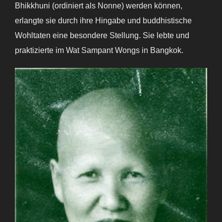
Bhikkhuni (ordiniert als Nonne) werden können,
erlangte sie durch ihre Hingabe und buddhistische
Wohltaten eine besondere Stellung. Sie lebte und
praktizierte im Wat Sampant Wongs in Bangkok.