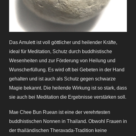
Das Amulett ist voll göttlicher und heilender Kräfte,
ideal für Meditation, Schutz durch buddhistische
Wesenheiten und zur Förderung von Heilung und
Wunscherfüllung. Es wird oft bei Gebeten in der Hand
gehalten und ist auch als Schutz gegen schwarze
Magie bekannt. Die heilende Wirkung ist so stark, dass
sie auch bei Meditation die Ergebnisse verstärken soll.
Mae Chee Bun Ruean ist eine der verehrtesten
buddhistischen Nonnen in Thailand. Obwohl Frauen in
der thailändischen Theravada-Tradition keine