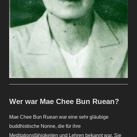
Wer war Mae Chee Bun Ruean?
Mae Chee Bun Ruean war eine sehr gläubige
buddhistische Nonne, die für ihre
Meditationsfähigkeiten und Lehren bekannt war. Sie