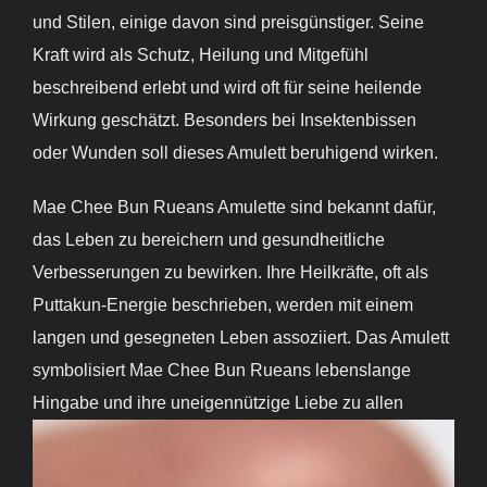
und Stilen, einige davon sind preisgünstiger. Seine
Kraft wird als Schutz, Heilung und Mitgefühl
beschreibend erlebt und wird oft für seine heilende
Wirkung geschätzt. Besonders bei Insektenbissen
oder Wunden soll dieses Amulett beruhigend wirken.
Mae Chee Bun Rueans Amulette sind bekannt dafür,
das Leben zu bereichern und gesundheitliche
Verbesserungen zu bewirken. Ihre Heilkräfte, oft als
Puttakun-Energie beschrieben, werden mit einem
langen und gesegneten Leben assoziiert. Das Amulett
symbolisiert Mae Chee Bun Rueans lebenslange
Hingabe und ihre uneigennützige Liebe zu allen