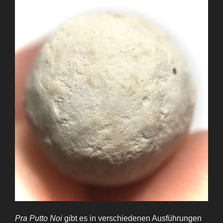
Pra Putto Noi
gibt es in verschiedenen Ausführungen