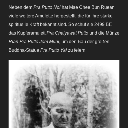
Neben dem
Pra Putto Noi
hat Mae Chee Bun Ruean
viele weitere Amulette hergestellt, die für ihre starke
spirituelle Kraft bekannt sind. So schuf sie 2499 BE
das Kupferamulett
Pra Chaiyawat Putto
und die Münze
Rian Pra Putto Jom Muni
, um den Bau der großen
Buddha-Statue
Pra Putto Yai
zu feiern.