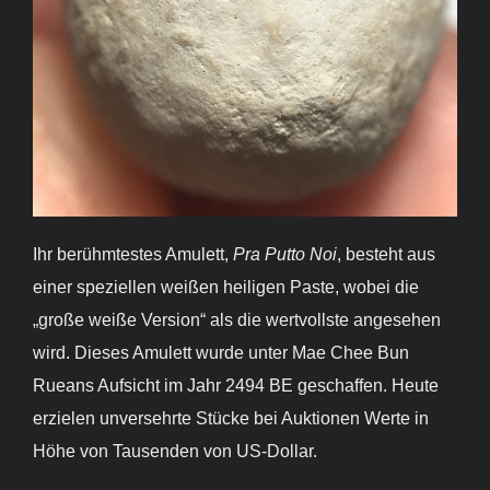
Ihr berühmtestes Amulett,
Pra Putto Noi
, besteht aus
einer speziellen weißen heiligen Paste, wobei die
„große weiße Version“ als die wertvollste angesehen
wird. Dieses Amulett wurde unter Mae Chee Bun
Rueans Aufsicht im Jahr 2494 BE geschaffen. Heute
erzielen unversehrte Stücke bei Auktionen Werte in
Höhe von Tausenden von US-Dollar.