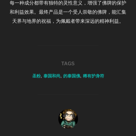
每一种成分都带有独特的灵性意义，增强了佛牌的保护
和利益效果。最终产品是一个受人崇敬的佛牌，能汇集
天界与地界的祝福，为佩戴者带来深远的精神利益。
TAGS
圣粉
,
泰国和尚
,
的泰国佛
,
稀有护身符
POST AUTHOR